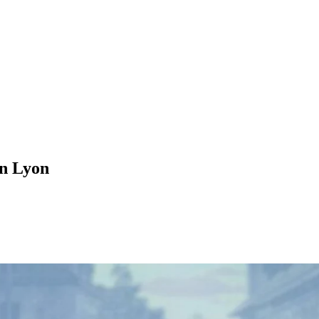
n Lyon