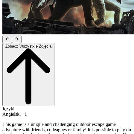
Zobacz Wszystkie Zdjęcia
Języki
Angielski +1
This game is a unique and challenging outdoor escape game
adventure with friends, colleagues or family! It is possible to play on