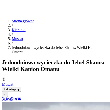
Strona główna
/
Kierunki
/
Muscat
/
Jednodniowa wycieczka do Jebel Shams: Wielki Kanion
Omanu
Jednodniowa wycieczka do Jebel Shams:
Wielki Kanion Omanu
Muscat
Udostępnij
×