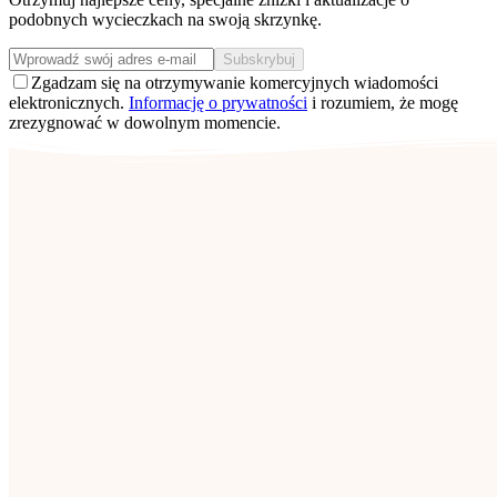
podobnych wycieczkach na swoją skrzynkę.
Subskrybuj
Zgadzam się na otrzymywanie komercyjnych wiadomości
elektronicznych.
Informację o prywatności
i rozumiem, że mogę
zrezygnować w dowolnym momencie.