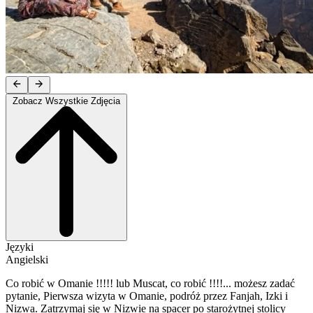
Zobacz Wszystkie Zdjęcia
Języki
Angielski
Co robić w Omanie !!!!! lub Muscat, co robić !!!!... możesz zadać
pytanie, Pierwsza wizyta w Omanie, podróż przez Fanjah, Izki i
Nizwa. Zatrzymaj się w Nizwie na spacer po starożytnej stolicy