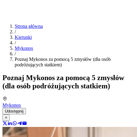
Strona główna
/
Kierunki
/
Mykonos
/
Poznaj Mykonos za pomocą 5 zmysłów (dla osób
podróżujących statkiem)
Poznaj Mykonos za pomocą 5 zmysłów
(dla osób podróżujących statkiem)
Mykonos
Udostępnij
×