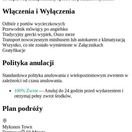
Włączenia i Wyłączenia
Odbiór z portów wycieczkowych
Przewodnik mówiący po angielsku
Tradycyjny grecki wypiek, Ouzo meze
Transport nowoczesnym minibusem lub autokarem z klimatyzacją
Wszystko, co nie zostało wymienione w Załącznikach
Gratyfikacje
Polityka anulacji
Standardowa polityka anulowania z wielopoziomowym zwrotem w
zależności od czasu anulowania.
100% Zwrot
— Anuluj do 24 godzin przed wydarzeniem i
otrzymaj pełny zwrot środków.
Plan podróży
Mykonos Town