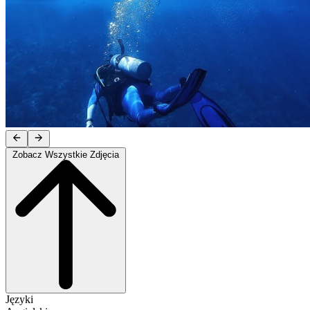
Zobacz Wszystkie Zdjęcia
Języki