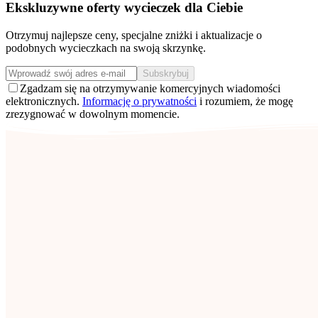
Ekskluzywne oferty wycieczek dla Ciebie
Otrzymuj najlepsze ceny, specjalne zniżki i aktualizacje o
podobnych wycieczkach na swoją skrzynkę.
Subskrybuj
Zgadzam się na otrzymywanie komercyjnych wiadomości
elektronicznych.
Informację o prywatności
i rozumiem, że mogę
zrezygnować w dowolnym momencie.