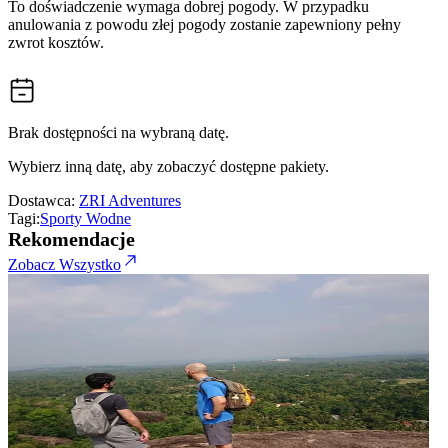
To doświadczenie wymaga dobrej pogody. W przypadku
anulowania z powodu złej pogody zostanie zapewniony pełny
zwrot kosztów.
Brak dostępności na wybraną datę.
Wybierz inną datę, aby zobaczyć dostępne pakiety.
Dostawca:
ZRI Adventures
Tagi:
Sporty Wodne
Rekomendacje
Zobacz Wszystko