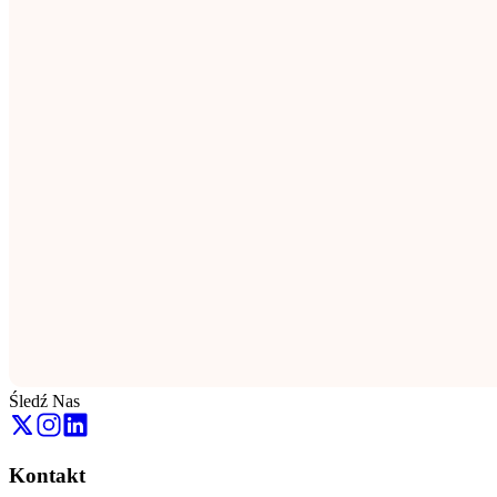
Śledź Nas
Kontakt