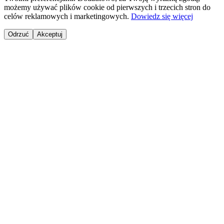
możemy używać plików cookie od pierwszych i trzecich stron do
celów reklamowych i marketingowych.
Dowiedz się więcej
Odrzuć
Akceptuj