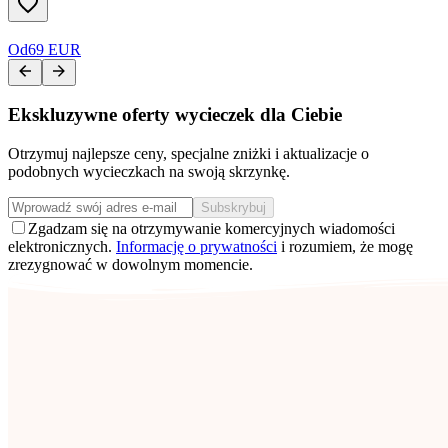
Od
69 EUR
Ekskluzywne oferty wycieczek dla Ciebie
Otrzymuj najlepsze ceny, specjalne zniżki i aktualizacje o
podobnych wycieczkach na swoją skrzynkę.
Subskrybuj
Zgadzam się na otrzymywanie komercyjnych wiadomości
elektronicznych.
Informację o prywatności
i rozumiem, że mogę
zrezygnować w dowolnym momencie.