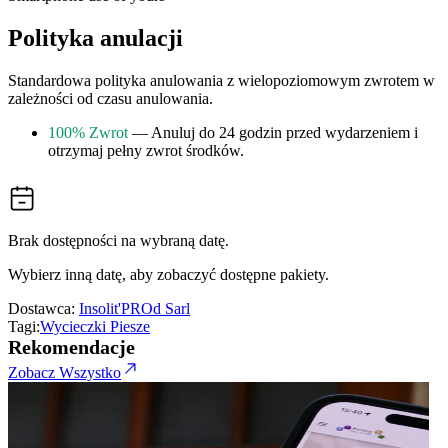
Polityka anulacji
Standardowa polityka anulowania z wielopoziomowym zwrotem w
zależności od czasu anulowania.
100% Zwrot
— Anuluj do 24 godzin przed wydarzeniem i
otrzymaj pełny zwrot środków.
Brak dostępności na wybraną datę.
Wybierz inną datę, aby zobaczyć dostępne pakiety.
Dostawca:
Insolit'PROd Sarl
Tagi:
Wycieczki Piesze
Rekomendacje
Zobacz Wszystko