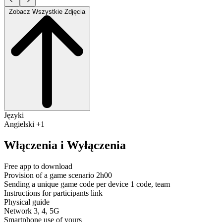
Zobacz Wszystkie Zdjęcia
Języki
Angielski +1
Włączenia i Wyłączenia
Free app to download
Provision of a game scenario 2h00
Sending a unique game code per device 1 code, team
Instructions for participants link
Physical guide
Network 3, 4, 5G
Smartphone use of yours