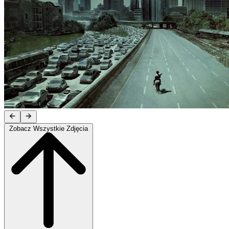
Zobacz Wszystkie Zdjęcia