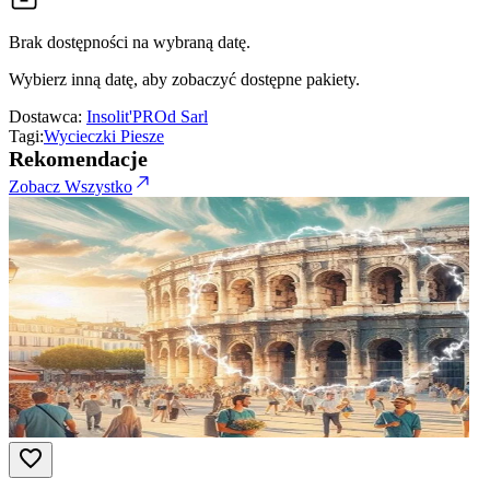
Brak dostępności na wybraną datę.
Wybierz inną datę, aby zobaczyć dostępne pakiety.
Dostawca:
Insolit'PROd Sarl
Tagi:
Wycieczki Piesze
Rekomendacje
Zobacz Wszystko