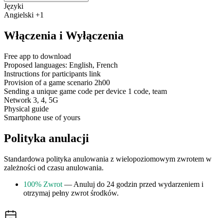
Języki
Angielski +1
Włączenia i Wyłączenia
Free app to download
Proposed languages: English, French
Instructions for participants link
Provision of a game scenario 2h00
Sending a unique game code per device 1 code, team
Network 3, 4, 5G
Physical guide
Smartphone use of yours
Polityka anulacji
Standardowa polityka anulowania z wielopoziomowym zwrotem w
zależności od czasu anulowania.
100% Zwrot
— Anuluj do 24 godzin przed wydarzeniem i
otrzymaj pełny zwrot środków.