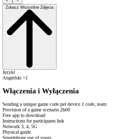
Zobacz Wszystkie Zdjęcia
Języki
Angielski +1
Włączenia i Wyłączenia
Sending a unique game code per device 1 code, team
Provision of a game scenario 2h00
Free app to download
Instructions for participants link
Network 3, 4, 5G
Physical guide
Smartphone use of yours