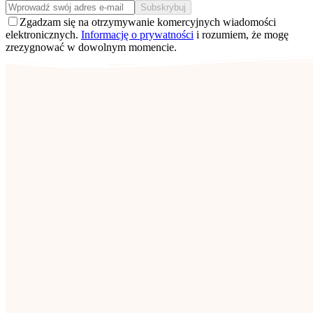
Subskrybuj
Zgadzam się na otrzymywanie komercyjnych wiadomości
elektronicznych.
Informację o prywatności
i rozumiem, że mogę
zrezygnować w dowolnym momencie.