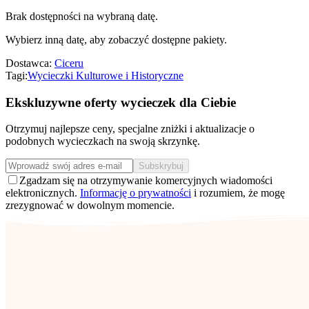
Brak dostępności na wybraną datę.
Wybierz inną datę, aby zobaczyć dostępne pakiety.
Dostawca:
Ciceru
Tagi:
Wycieczki Kulturowe i Historyczne
Ekskluzywne oferty wycieczek dla Ciebie
Otrzymuj najlepsze ceny, specjalne zniżki i aktualizacje o
podobnych wycieczkach na swoją skrzynkę.
Subskrybuj
Zgadzam się na otrzymywanie komercyjnych wiadomości
elektronicznych.
Informację o prywatności
i rozumiem, że mogę
zrezygnować w dowolnym momencie.