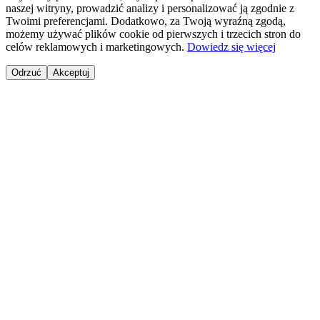
naszej witryny, prowadzić analizy i personalizować ją zgodnie z
Twoimi preferencjami. Dodatkowo, za Twoją wyraźną zgodą,
możemy używać plików cookie od pierwszych i trzecich stron do
celów reklamowych i marketingowych.
Dowiedz się więcej
Odrzuć
Akceptuj