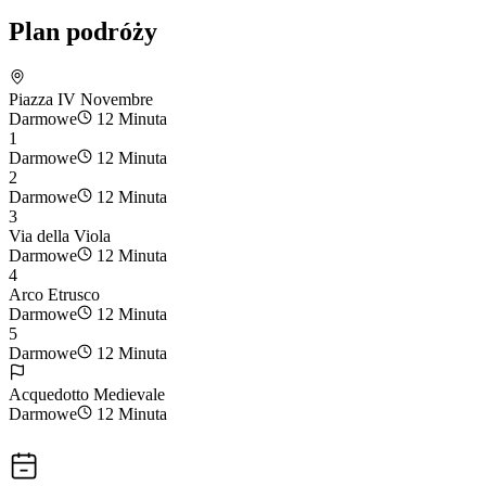
Plan podróży
Piazza IV Novembre
Darmowe
12 Minuta
1
Darmowe
12 Minuta
2
Darmowe
12 Minuta
3
Via della Viola
Darmowe
12 Minuta
4
Arco Etrusco
Darmowe
12 Minuta
5
Darmowe
12 Minuta
Acquedotto Medievale
Darmowe
12 Minuta