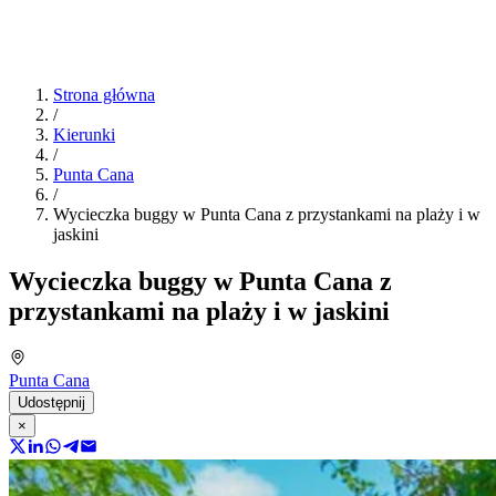
Strona główna
/
Kierunki
/
Punta Cana
/
Wycieczka buggy w Punta Cana z przystankami na plaży i w
jaskini
Wycieczka buggy w Punta Cana z
przystankami na plaży i w jaskini
Punta Cana
Udostępnij
×