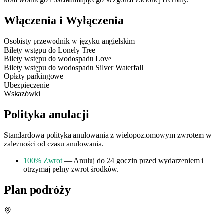
Włączenia i Wyłączenia
Osobisty przewodnik w języku angielskim
Bilety wstępu do Lonely Tree
Bilety wstępu do wodospadu Love
Bilety wstępu do wodospadu Silver Waterfall
Opłaty parkingowe
Ubezpieczenie
Wskazówki
Polityka anulacji
Standardowa polityka anulowania z wielopoziomowym zwrotem w
zależności od czasu anulowania.
100% Zwrot
— Anuluj do 24 godzin przed wydarzeniem i
otrzymaj pełny zwrot środków.
Plan podróży