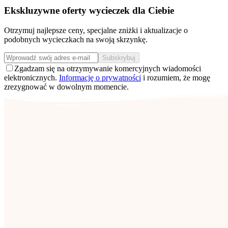
Ekskluzywne oferty wycieczek dla Ciebie
Otrzymuj najlepsze ceny, specjalne zniżki i aktualizacje o
podobnych wycieczkach na swoją skrzynkę.
Subskrybuj
Zgadzam się na otrzymywanie komercyjnych wiadomości
elektronicznych.
Informację o prywatności
i rozumiem, że mogę
zrezygnować w dowolnym momencie.