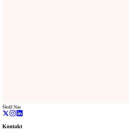
Śledź Nas
Kontakt