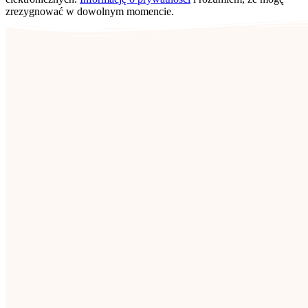
zrezygnować w dowolnym momencie.