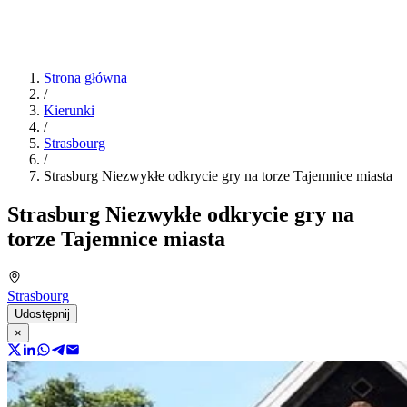
Strona główna
/
Kierunki
/
Strasbourg
/
Strasburg Niezwykłe odkrycie gry na torze Tajemnice miasta
Strasburg Niezwykłe odkrycie gry na
torze Tajemnice miasta
Strasbourg
Udostępnij
×