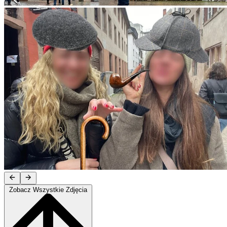
Zobacz Wszystkie Zdjęcia