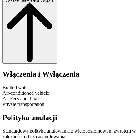
Zobacz Wszystkie Zdjęcia
Włączenia i Wyłączenia
Bottled water
Air-conditioned vehicle
All Fees and Taxes
Private transportation
Polityka anulacji
Standardowa polityka anulowania z wielopoziomowym zwrotem w
zależności od czasu anulowania.