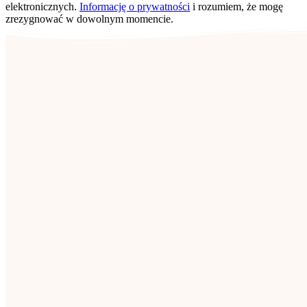
elektronicznych.
Informację o prywatności
i rozumiem, że mogę
zrezygnować w dowolnym momencie.