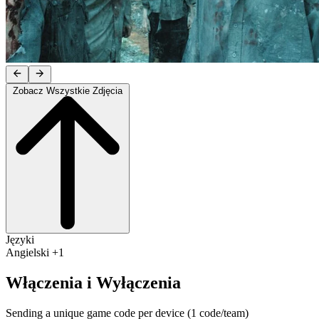
Zobacz Wszystkie Zdjęcia
Języki
Angielski +1
Włączenia i Wyłączenia
Sending a unique game code per device (1 code/team)