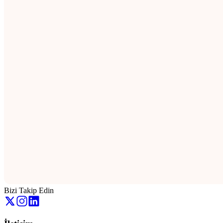
Bizi Takip Edin