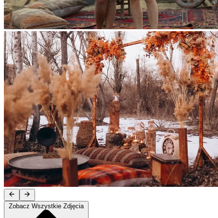
Zobacz Wszystkie Zdjęcia