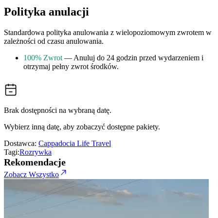
Polityka anulacji
Standardowa polityka anulowania z wielopoziomowym zwrotem w
zależności od czasu anulowania.
100% Zwrot
— Anuluj do 24 godzin przed wydarzeniem i
otrzymaj pełny zwrot środków.
Brak dostępności na wybraną datę.
Wybierz inną datę, aby zobaczyć dostępne pakiety.
Dostawca:
Cappadocia Life Travel
Tagi:
Rozrywka
Rekomendacje
Zobacz Wszystko