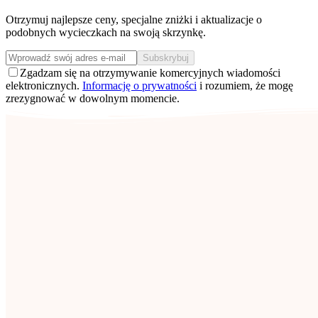
Otrzymuj najlepsze ceny, specjalne zniżki i aktualizacje o
podobnych wycieczkach na swoją skrzynkę.
Subskrybuj
Zgadzam się na otrzymywanie komercyjnych wiadomości
elektronicznych.
Informację o prywatności
i rozumiem, że mogę
zrezygnować w dowolnym momencie.