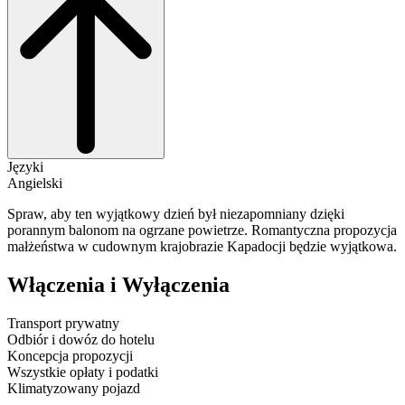
Języki
Angielski
Spraw, aby ten wyjątkowy dzień był niezapomniany dzięki
porannym balonom na ogrzane powietrze. Romantyczna propozycja
małżeństwa w cudownym krajobrazie Kapadocji będzie wyjątkowa.
Włączenia i Wyłączenia
Transport prywatny
Odbiór i dowóz do hotelu
Koncepcja propozycji
Wszystkie opłaty i podatki
Klimatyzowany pojazd