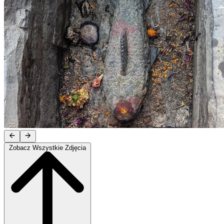
Zobacz Wszystkie Zdjęcia