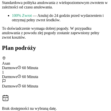
Standardowa polityka anulowania z wielopoziomowym zwrotem w
zależności od czasu anulowania.
100% Zwrot
— Anuluj do 24 godzin przed wydarzeniem i
otrzymaj pełny zwrot środków.
To doświadczenie wymaga dobrej pogody. W przypadku
anulowania z powodu złej pogody zostanie zapewniony pełny
zwrot kosztów.
Plan podróży
Asan
Darmowe
60 Minuta
1
Darmowe
60 Minuta
Darmowe
60 Minuta
Brak dostępności na wybraną datę.