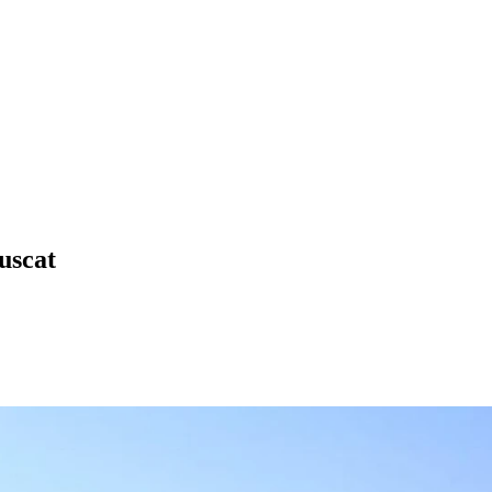
uscat