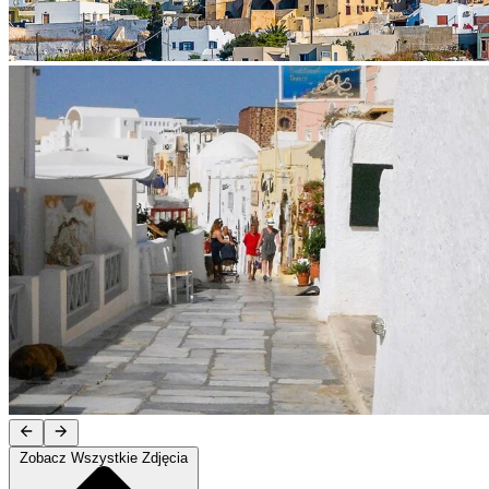
Zobacz Wszystkie Zdjęcia