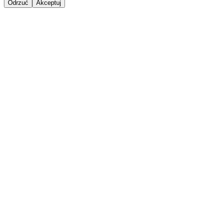
Odrzuć
Akceptuj