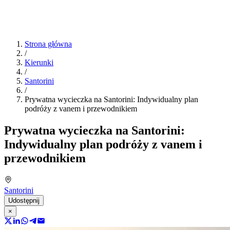
Strona główna
/
Kierunki
/
Santorini
/
Prywatna wycieczka na Santorini: Indywidualny plan
podróży z vanem i przewodnikiem
Prywatna wycieczka na Santorini:
Indywidualny plan podróży z vanem i
przewodnikiem
Santorini
Udostępnij
×