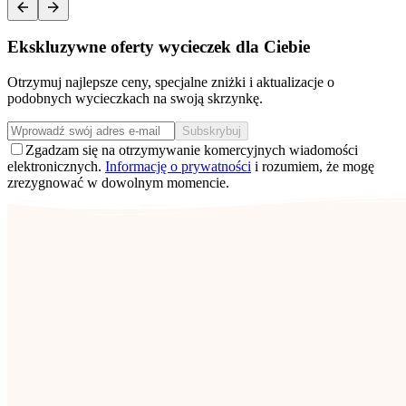
Ekskluzywne oferty wycieczek dla Ciebie
Otrzymuj najlepsze ceny, specjalne zniżki i aktualizacje o
podobnych wycieczkach na swoją skrzynkę.
Subskrybuj
Zgadzam się na otrzymywanie komercyjnych wiadomości
elektronicznych.
Informację o prywatności
i rozumiem, że mogę
zrezygnować w dowolnym momencie.