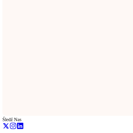
Śledź Nas