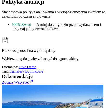
Polityka anulacji
Standardowa polityka anulowania z wielopoziomowym zwrotem w
zależności od czasu anulowania.
100% Zwrot
— Anuluj do 24 godzin przed wydarzeniem i
otrzymaj pełny zwrot środków.
Brak dostępności na wybraną datę.
Wybierz inną datę, aby zobaczyć dostępne pakiety.
Dostawca:
Live Demo
Tagi:
Transfery Lotniskowe
Rekomendacje
Zobacz Wszystko