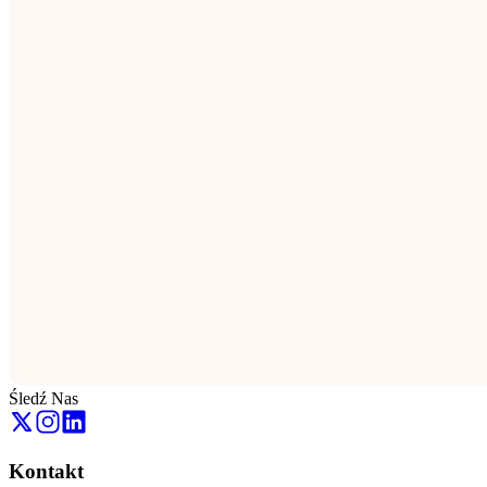
Śledź Nas
Kontakt