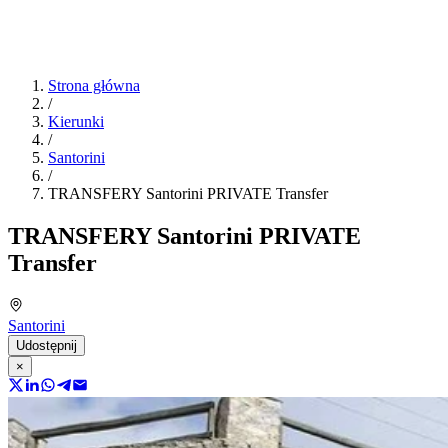
Strona główna
/
Kierunki
/
Santorini
/
TRANSFERY Santorini PRIVATE Transfer
TRANSFERY Santorini PRIVATE
Transfer
Santorini
Udostępnij
×