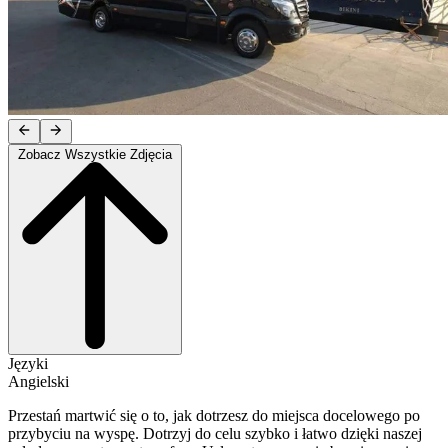
Zobacz Wszystkie Zdjęcia
Języki
Angielski
Przestań martwić się o to, jak dotrzesz do miejsca docelowego po
przybyciu na wyspę. Dotrzyj do celu szybko i łatwo dzięki naszej