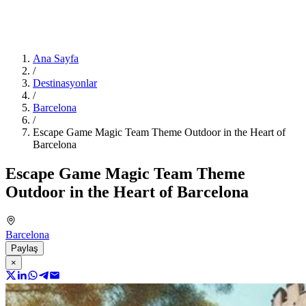
Ana Sayfa
/
Destinasyonlar
/
Barcelona
/
Escape Game Magic Team Theme Outdoor in the Heart of
Barcelona
Escape Game Magic Team Theme
Outdoor in the Heart of Barcelona
Barcelona
Paylaş
×