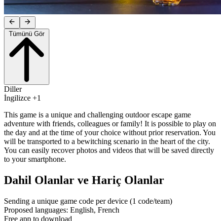
Tümünü Gör
Diller
İngilizce +1
This game is a unique and challenging outdoor escape game
adventure with friends, colleagues or family! It is possible to play on
the day and at the time of your choice without prior reservation. You
will be transported to a bewitching scenario in the heart of the city.
You can easily recover photos and videos that will be saved directly
to your smartphone.
Dahil Olanlar ve Hariç Olanlar
Sending a unique game code per device (1 code/team)
Proposed languages: English, French
Free app to download