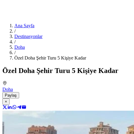
Ana Sayfa
/
Destinasyonlar
/
Doha
/
Özel Doha Şehir Turu 5 Kişiye Kadar
Özel Doha Şehir Turu 5 Kişiye Kadar
Doha
Paylaş
×