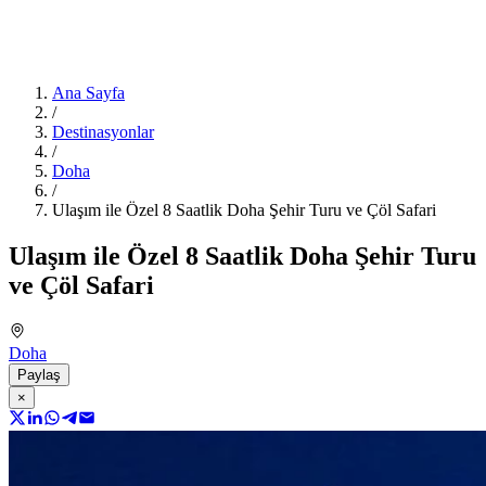
Ana Sayfa
/
Destinasyonlar
/
Doha
/
Ulaşım ile Özel 8 Saatlik Doha Şehir Turu ve Çöl Safari
Ulaşım ile Özel 8 Saatlik Doha Şehir Turu
ve Çöl Safari
Doha
Paylaş
×