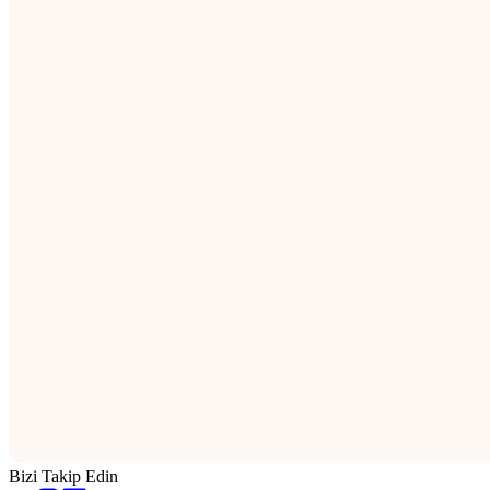
Bizi Takip Edin