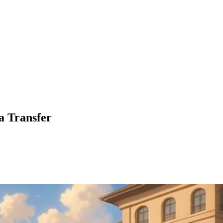
a Transfer