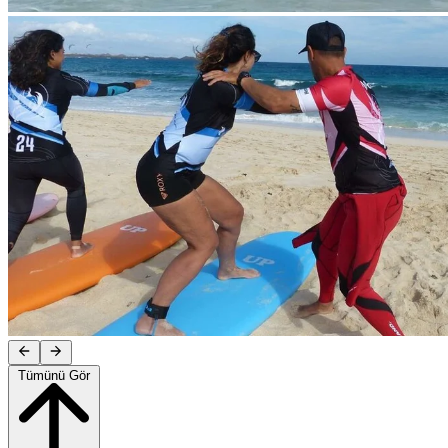
Tümünü Gör