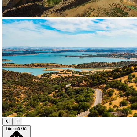
Tümünü Gör