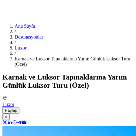
Ana Sayfa
/
Destinasyonlar
/
Luxor
/
Karnak ve Luksor Tapınaklarına Yarım Günlük Luksor Turu
(Özel)
Karnak ve Luksor Tapınaklarına Yarım
Günlük Luksor Turu (Özel)
Luxor
Paylaş
×