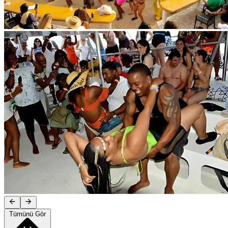
Tümünü Gör