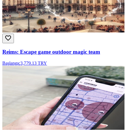
Reims: Escape game outdoor magic team
Başlangıç
3,779.13 TRY