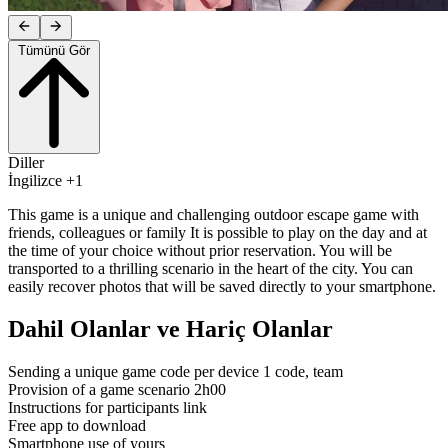
Tümünü Gör
Diller
İngilizce +1
This game is a unique and challenging outdoor escape game with
friends, colleagues or family It is possible to play on the day and at
the time of your choice without prior reservation. You will be
transported to a thrilling scenario in the heart of the city. You can
easily recover photos that will be saved directly to your smartphone.
Dahil Olanlar ve Hariç Olanlar
Sending a unique game code per device 1 code, team
Provision of a game scenario 2h00
Instructions for participants link
Free app to download
Smartphone use of yours