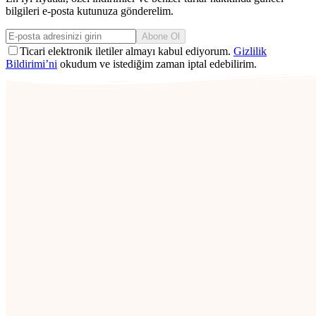
bilgileri e-posta kutunuza gönderelim.
Abone Ol
Ticari elektronik iletiler almayı kabul ediyorum.
Gizlilik
Bildirimi’ni
okudum ve istediğim zaman iptal edebilirim.