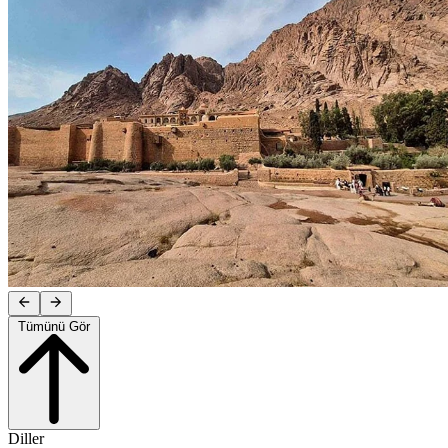
Tümünü Gör
Diller