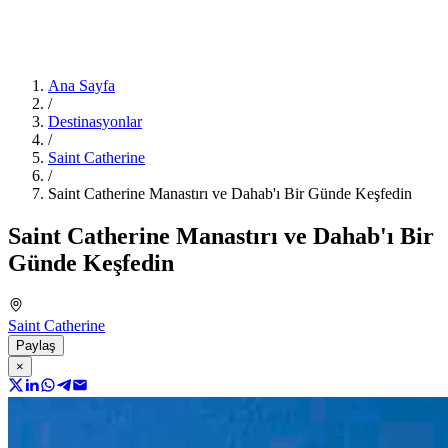
Ana Sayfa
/
Destinasyonlar
/
Saint Catherine
/
Saint Catherine Manastırı ve Dahab'ı Bir Günde Keşfedin
Saint Catherine Manastırı ve Dahab'ı Bir
Günde Keşfedin
Saint Catherine
Paylaş
×