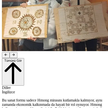
Tümünü Gör
Diller
İngilizce
Bu sanat formu sadece Hmong mirasını kutlamakla kalmıyor, aynı
zamanda ekonomik kalkınmada da hayati bir rol oynuyor. Hmong