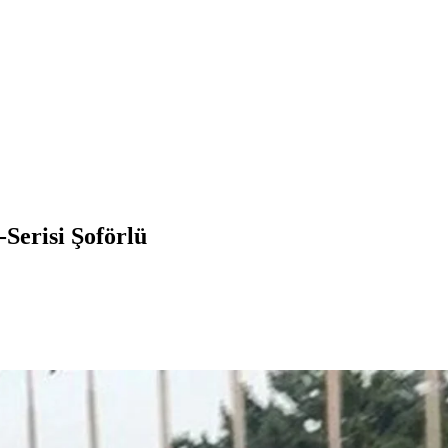
Serisi Şoförlü