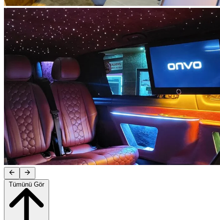
Tümünü Gör