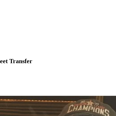
et Transfer