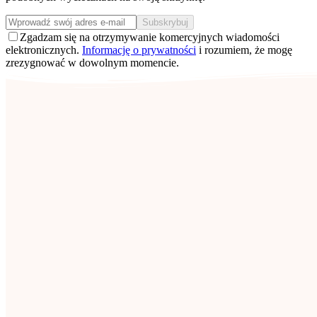
Subskrybuj
Zgadzam się na otrzymywanie komercyjnych wiadomości
elektronicznych.
Informację o prywatności
i rozumiem, że mogę
zrezygnować w dowolnym momencie.