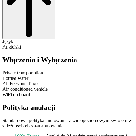
Języki
Angielski
Włączenia i Wyłączenia
Private transportation
Bottled water
All Fees and Taxes
Air-conditioned vehicle
WiFi on board
Polityka anulacji
Standardowa polityka anulowania z wielopoziomowym zwrotem w
zależności od czasu anulowania.