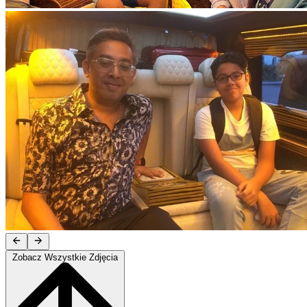
Zobacz Wszystkie Zdjęcia