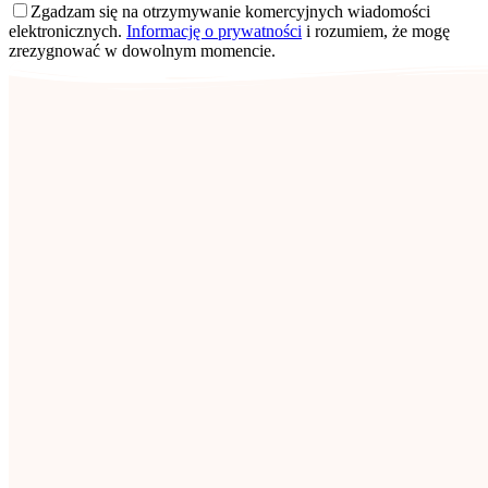
Zgadzam się na otrzymywanie komercyjnych wiadomości
elektronicznych.
Informację o prywatności
i rozumiem, że mogę
zrezygnować w dowolnym momencie.