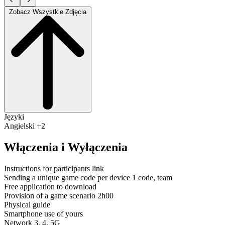
Zobacz Wszystkie Zdjęcia
Języki
Angielski +2
Włączenia i Wyłączenia
Instructions for participants link
Sending a unique game code per device 1 code, team
Free application to download
Provision of a game scenario 2h00
Physical guide
Smartphone use of yours
Network 3, 4, 5G