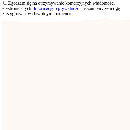
Zgadzam się na otrzymywanie komercyjnych wiadomości
elektronicznych.
Informację o prywatności
i rozumiem, że mogę
zrezygnować w dowolnym momencie.