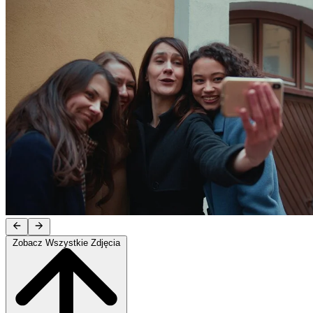
Zobacz Wszystkie Zdjęcia