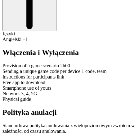
Języki
Angielski +1
Włączenia i Wyłączenia
Provision of a game scenario 2h00
Sending a unique game code per device 1 code, team
Instructions for participants link
Free app to download
Smartphone use of yours
Network 3, 4, 5G
Physical guide
Polityka anulacji
Standardowa polityka anulowania z wielopoziomowym zwrotem w
zależności od czasu anulowania.