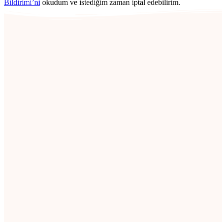
Bildirimi’ni
okudum ve istediğim zaman iptal edebilirim.