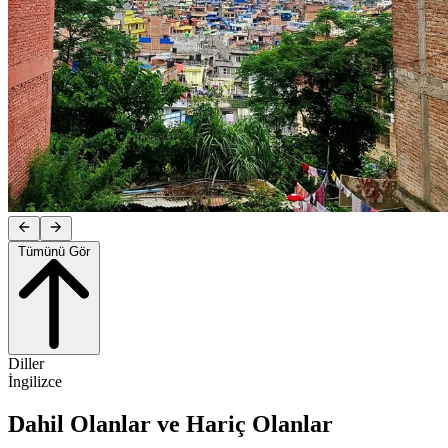
Tümünü Gör
Diller
İngilizce
Dahil Olanlar ve Hariç Olanlar