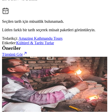
Seçilen tarih için müsaitlik bulunamadı.
Lütfen farklı bir tarih seçerek müsait paketleri görüntüleyin.
Tedarikçi:
Amazing Kathmandu Tours
Etiketler:
Kültürel & Tarihi Turlar
Öneriler
Tümünü Gör