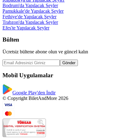
Bodrum'da Yapılacak Şeyler
Pamukkale'de Yapılacak Şeyler
Fethiye'de Yapılacak Şeyler
Trabzon'da Yapılacak Şeyler
Efes'te Yapılacak Şeyler
Bülten
Ücretsiz bültene abone olun ve güncel kalın
Gönder
Mobil Uygulamalar
Google Play'den İndir
© Copyright BiletAndMore 2026