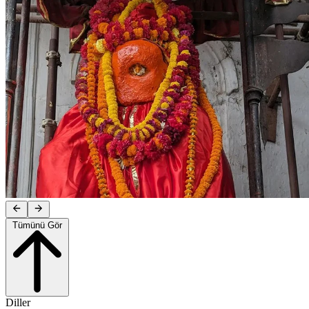
Tümünü Gör
Diller