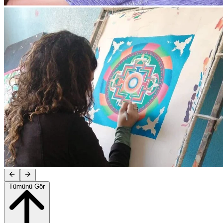
Tümünü Gör