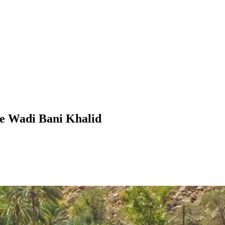
e Wadi Bani Khalid