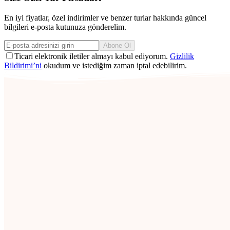
En iyi fiyatlar, özel indirimler ve benzer turlar hakkında güncel
bilgileri e-posta kutunuza gönderelim.
Abone Ol
Ticari elektronik iletiler almayı kabul ediyorum.
Gizlilik
Bildirimi’ni
okudum ve istediğim zaman iptal edebilirim.