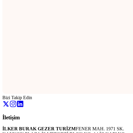
Bizi Takip Edin
İletişim
İLKER BURAK GEZER TURİZM
FENER MAH. 1971 SK.