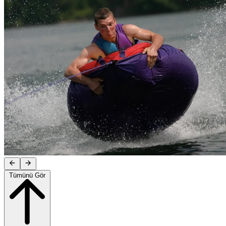
Tümünü Gör