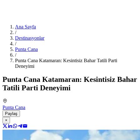
Ana Sayfa
/
Destinasyonlar
/
Punta Cana
/
Punta Cana Katamaran: Kesintisiz Bahar Tatili Parti
Deneyimi
Punta Cana Katamaran: Kesintisiz Bahar
Tatili Parti Deneyimi
Punta Cana
Paylaş
×