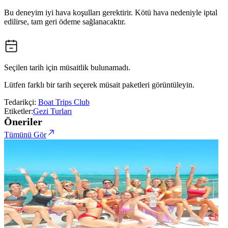
Bu deneyim iyi hava koşulları gerektirir. Kötü hava nedeniyle iptal
edilirse, tam geri ödeme sağlanacaktır.
Seçilen tarih için müsaitlik bulunamadı.
Lütfen farklı bir tarih seçerek müsait paketleri görüntüleyin.
Tedarikçi:
Boat Trips Club
Etiketler:
Gezi Turları
Öneriler
Tümünü Gör