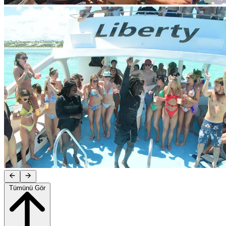
Tümünü Gör