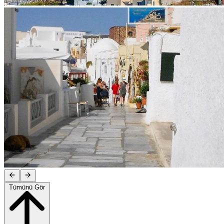
Tümünü Gör