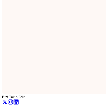
Bizi Takip Edin