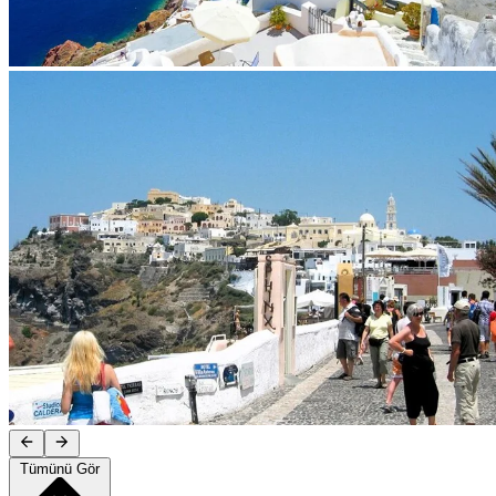
Tümünü Gör