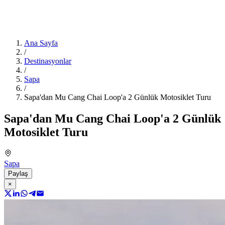
Ana Sayfa
/
Destinasyonlar
/
Sapa
/
Sapa'dan Mu Cang Chai Loop'a 2 Günlük Motosiklet Turu
Sapa'dan Mu Cang Chai Loop'a 2 Günlük
Motosiklet Turu
Sapa
Paylaş
×