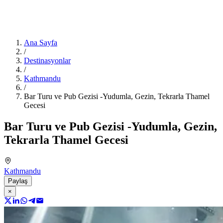
Ana Sayfa
/
Destinasyonlar
/
Kathmandu
/
Bar Turu ve Pub Gezisi -Yudumla, Gezin, Tekrarla Thamel
Gecesi
Bar Turu ve Pub Gezisi -Yudumla, Gezin,
Tekrarla Thamel Gecesi
Kathmandu
Paylaş
×